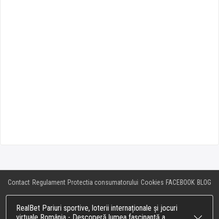
Contact
Regulament
Protectia consumatorului
Cookies
FACEBOOK
BLOG
RealBet Pariuri sportive, loterii internaționale și jocuri
virtuale România - Descoperă lumea fascinantă a