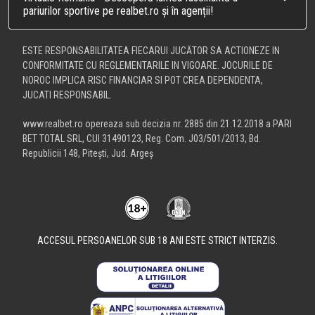
pariurilor sportive pe realbet.ro și în agenții!
ESTE RESPONSABILITATEA FIECARUI JUCĂTOR SA ACTIONEZE IN
CONFORMITATE CU REGLEMENTARILE IN VIGOARE. JOCURILE DE
NOROC IMPLICA RISC FINANCIAR SI POT CREA DEPENDENTA,
JUCATI RESPONSABIL.
www.realbet.ro opereaza sub decizia nr. 2885 din 21.12.2018 a PARI
BET TOTAL SRL, CUI 31490123, Reg. Com. J03/501/2013, Bd.
Republicii 148, Pitești, Jud. Argeș
ACCESUL PERSOANELOR SUB 18 ANI ESTE STRICT INTERZIS.